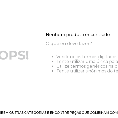
Nenhum produto encontrado
O que eu devo fazer?
OPS!
Verifique os termos digitados.
Tente utilizar uma única pala
Utilize termos genéricos na b
Tente utilizar sinônimos do t
BÉM OUTRAS CATEGORIAS E ENCONTRE PEÇAS QUE COMBINAM COM 