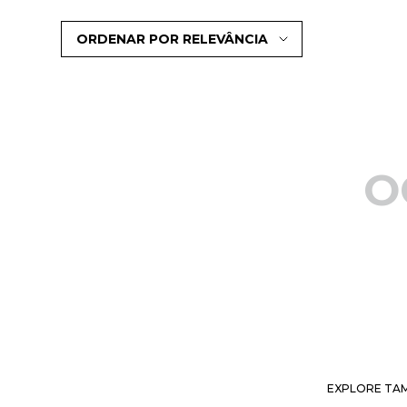
ORDENAR POR
RELEVÂNCIA
O
EXPLORE TAM