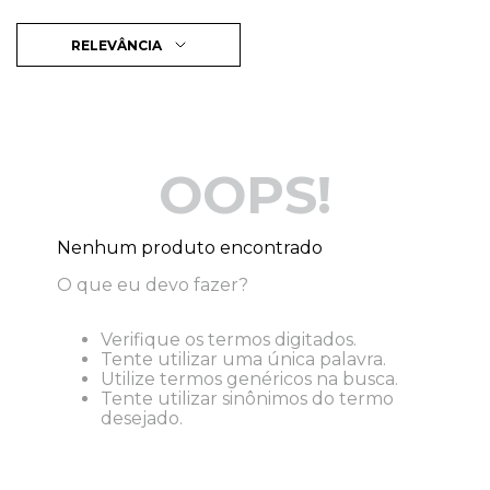
RELEVÂNCIA
OOPS!
Nenhum produto encontrado
O que eu devo fazer?
Verifique os termos digitados.
Tente utilizar uma única palavra.
Utilize termos genéricos na busca.
Tente utilizar sinônimos do termo
desejado.