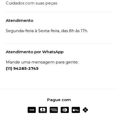
Cuidados com suas peças
Atendimento
Segunda-feira à Sexta-feira, das 8h às 17h.
Atendimento por WhatsApp
Mande uma mensagem para gente:
(11) 94285-2745
Pague com