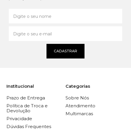
CADASTRAR
Institucional
Categorias
Prazo de Entrega
Sobre Nós
Política de Troca e
Atendimento
Devolução
Multimarcas
Privacidade
Dúvidas Frequentes