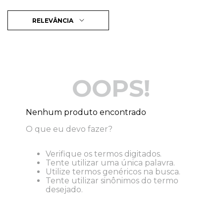
RELEVÂNCIA
OOPS!
Nenhum produto encontrado
O que eu devo fazer?
Verifique os termos digitados.
Tente utilizar uma única palavra.
Utilize termos genéricos na busca.
Tente utilizar sinônimos do termo
desejado.