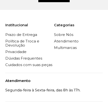
Institucional
Categorias
Prazo de Entrega
Sobre Nós
Política de Troca e
Atendimento
Devolução
Multimarcas
Privacidade
Dúvidas Frequentes
Cuidados com suas peças
Atendimento
Segunda-feira à Sexta-feira, das 8h às 17h.