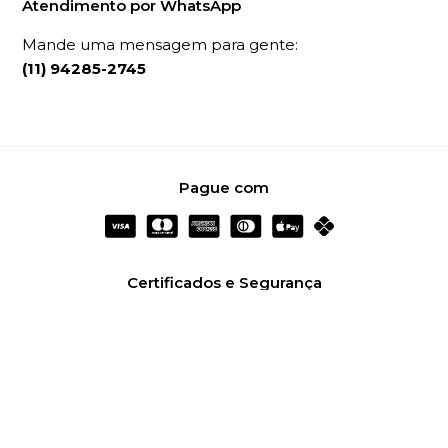
Atendimento por WhatsApp
Mande uma mensagem para gente:
(11) 94285-2745
Pague com
Certificados e Segurança
Redes Sociais