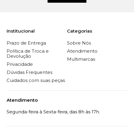
Institucional
Categorias
Prazo de Entrega
Sobre Nós
Política de Troca e
Atendimento
Devolução
Multimarcas
Privacidade
Dúvidas Frequentes
Cuidados com suas peças
Atendimento
Segunda-feira à Sexta-feira, das 8h às 17h.