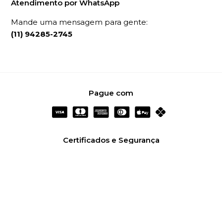
Atendimento por WhatsApp
Mande uma mensagem para gente:
(11) 94285-2745
Pague com
Certificados e Segurança
Redes Sociais