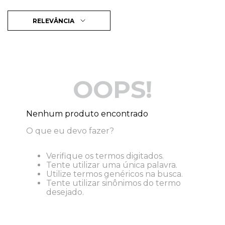
RELEVÂNCIA
OOPS!
Nenhum produto encontrado
O que eu devo fazer?
Verifique os termos digitados.
Tente utilizar uma única palavra.
Utilize termos genéricos na busca.
Tente utilizar sinônimos do termo
desejado.