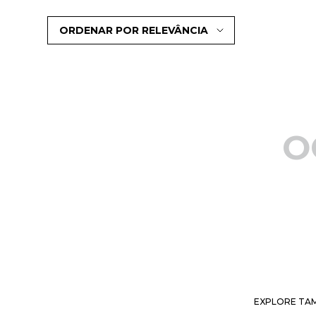
ORDENAR POR
RELEVÂNCIA
O
EXPLORE TAM