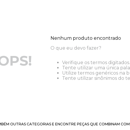
Nenhum produto encontrado
O que eu devo fazer?
OPS!
Verifique os termos digitados.
Tente utilizar uma única pala
Utilize termos genéricos na b
Tente utilizar sinônimos do t
BÉM OUTRAS CATEGORIAS E ENCONTRE PEÇAS QUE COMBINAM COM 