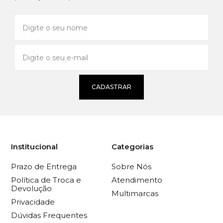
CADASTRAR
Institucional
Categorias
Prazo de Entrega
Sobre Nós
Política de Troca e
Atendimento
Devolução
Multimarcas
Privacidade
Dúvidas Frequentes