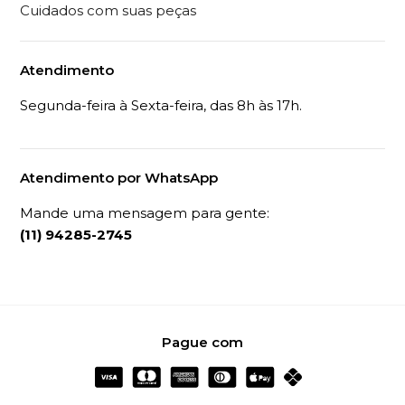
Cuidados com suas peças
Atendimento
Segunda-feira à Sexta-feira, das 8h às 17h.
Atendimento por WhatsApp
Mande uma mensagem para gente:
(11) 94285-2745
Pague com