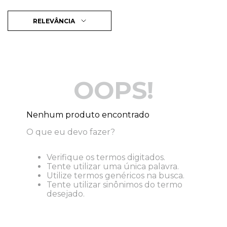
RELEVÂNCIA
OOPS!
Nenhum produto encontrado
O que eu devo fazer?
Verifique os termos digitados.
Tente utilizar uma única palavra.
Utilize termos genéricos na busca.
Tente utilizar sinônimos do termo
desejado.