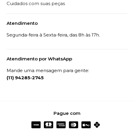
Cuidados com suas peças
Atendimento
Segunda-feira à Sexta-feira, das 8h às 17h.
Atendimento por WhatsApp
Mande uma mensagem para gente:
(11) 94285-2745
Pague com