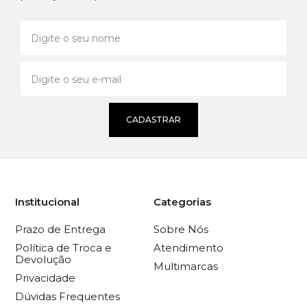
CADASTRAR
Institucional
Categorias
Prazo de Entrega
Sobre Nós
Política de Troca e
Atendimento
Devolução
Multimarcas
Privacidade
Dúvidas Frequentes