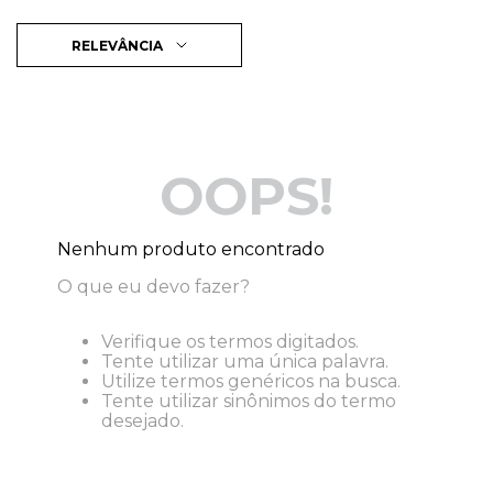
RELEVÂNCIA
OOPS!
Nenhum produto encontrado
O que eu devo fazer?
Verifique os termos digitados.
Tente utilizar uma única palavra.
Utilize termos genéricos na busca.
Tente utilizar sinônimos do termo
desejado.