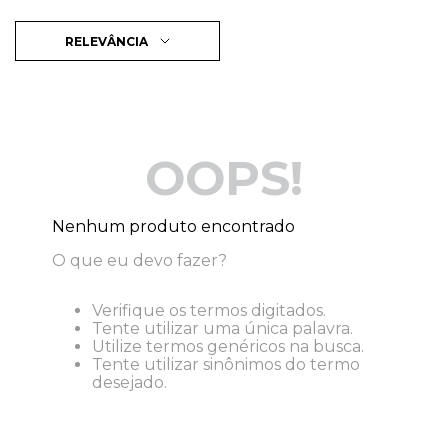
RELEVÂNCIA
OOPS!
Nenhum produto encontrado
O que eu devo fazer?
Verifique os termos digitados.
Tente utilizar uma única palavra.
Utilize termos genéricos na busca.
Tente utilizar sinônimos do termo
desejado.