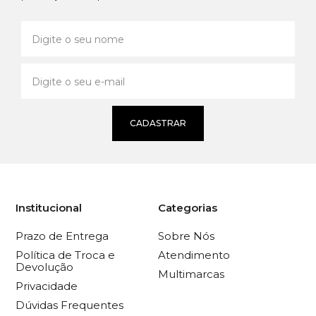
CADASTRAR
Institucional
Categorias
Prazo de Entrega
Sobre Nós
Política de Troca e
Atendimento
Devolução
Multimarcas
Privacidade
Dúvidas Frequentes