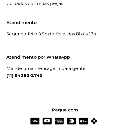
Cuidados com suas peças
Atendimento
Segunda-feira à Sexta-feira, das 8h às 17h.
Atendimento por WhatsApp
Mande uma mensagem para gente:
(11) 94285-2745
Pague com