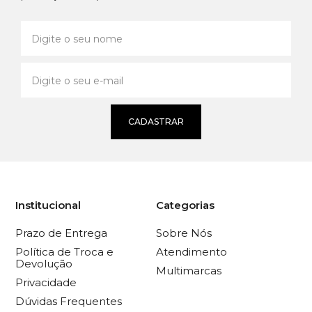
CADASTRAR
Institucional
Categorias
Prazo de Entrega
Sobre Nós
Política de Troca e
Atendimento
Devolução
Multimarcas
Privacidade
Dúvidas Frequentes