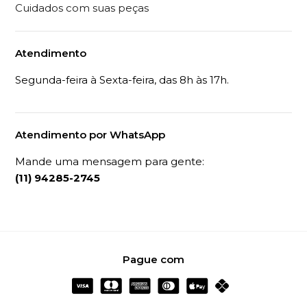
Cuidados com suas peças
Atendimento
Segunda-feira à Sexta-feira, das 8h às 17h.
Atendimento por WhatsApp
Mande uma mensagem para gente:
(11) 94285-2745
Pague com