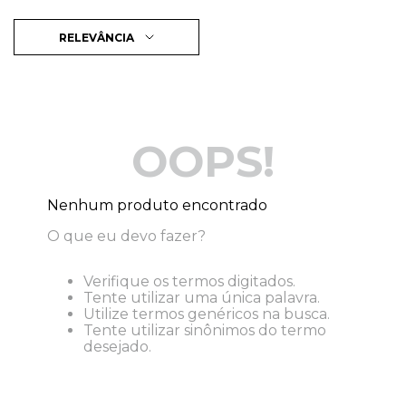
RELEVÂNCIA
OOPS!
Nenhum produto encontrado
O que eu devo fazer?
Verifique os termos digitados.
Tente utilizar uma única palavra.
Utilize termos genéricos na busca.
Tente utilizar sinônimos do termo
desejado.