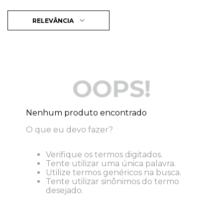
RELEVÂNCIA
OOPS!
Nenhum produto encontrado
O que eu devo fazer?
Verifique os termos digitados.
Tente utilizar uma única palavra.
Utilize termos genéricos na busca.
Tente utilizar sinônimos do termo
desejado.