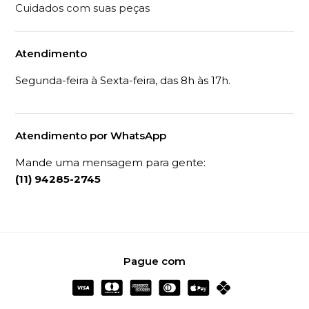
Cuidados com suas peças
Atendimento
Segunda-feira à Sexta-feira, das 8h às 17h.
Atendimento por WhatsApp
Mande uma mensagem para gente:
(11) 94285-2745
Pague com