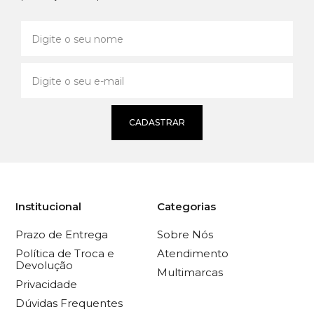
CADASTRAR
Institucional
Categorias
Prazo de Entrega
Sobre Nós
Política de Troca e
Atendimento
Devolução
Multimarcas
Privacidade
Dúvidas Frequentes