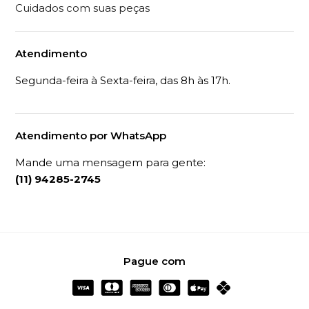
Cuidados com suas peças
Atendimento
Segunda-feira à Sexta-feira, das 8h às 17h.
Atendimento por WhatsApp
Mande uma mensagem para gente:
(11) 94285-2745
Pague com