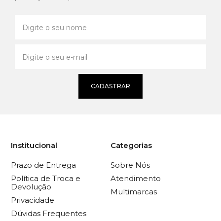
CADASTRAR
Institucional
Categorias
Prazo de Entrega
Sobre Nós
Política de Troca e
Atendimento
Devolução
Multimarcas
Privacidade
Dúvidas Frequentes