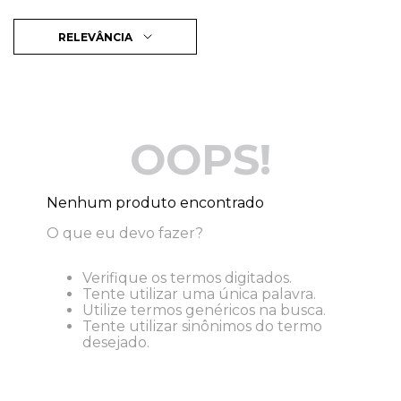
RELEVÂNCIA
OOPS!
Nenhum produto encontrado
O que eu devo fazer?
Verifique os termos digitados.
Tente utilizar uma única palavra.
Utilize termos genéricos na busca.
Tente utilizar sinônimos do termo
desejado.