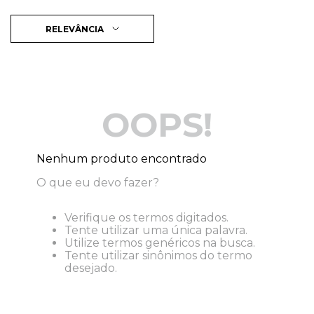
RELEVÂNCIA
OOPS!
Nenhum produto encontrado
O que eu devo fazer?
Verifique os termos digitados.
Tente utilizar uma única palavra.
Utilize termos genéricos na busca.
Tente utilizar sinônimos do termo
desejado.