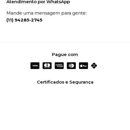
Atendimento por WhatsApp
Mande uma mensagem para gente:
(11) 94285-2745
Pague com
Certificados e Segurança
Redes Sociais