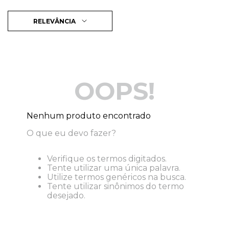
RELEVÂNCIA
OOPS!
Nenhum produto encontrado
O que eu devo fazer?
Verifique os termos digitados.
Tente utilizar uma única palavra.
Utilize termos genéricos na busca.
Tente utilizar sinônimos do termo
desejado.