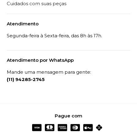
Cuidados com suas peças
Atendimento
Segunda-feira à Sexta-feira, das 8h às 17h.
Atendimento por WhatsApp
Mande uma mensagem para gente:
(11) 94285-2745
Pague com