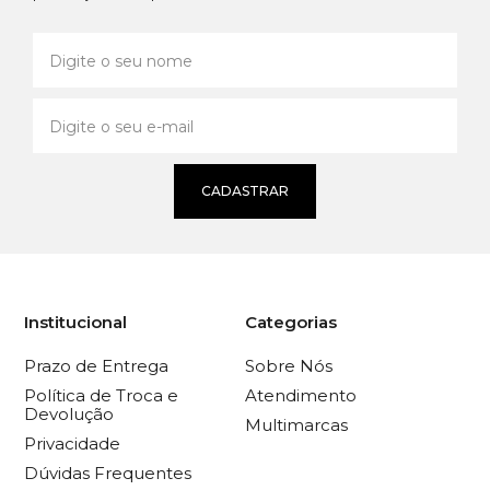
CADASTRAR
Institucional
Categorias
Prazo de Entrega
Sobre Nós
Política de Troca e
Atendimento
Devolução
Multimarcas
Privacidade
Dúvidas Frequentes