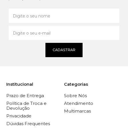
CADASTRAR
Institucional
Categorias
Prazo de Entrega
Sobre Nós
Política de Troca e
Atendimento
Devolução
Multimarcas
Privacidade
Dúvidas Frequentes