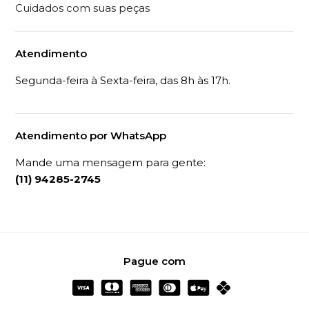
Cuidados com suas peças
Atendimento
Segunda-feira à Sexta-feira, das 8h às 17h.
Atendimento por WhatsApp
Mande uma mensagem para gente:
(11) 94285-2745
Pague com