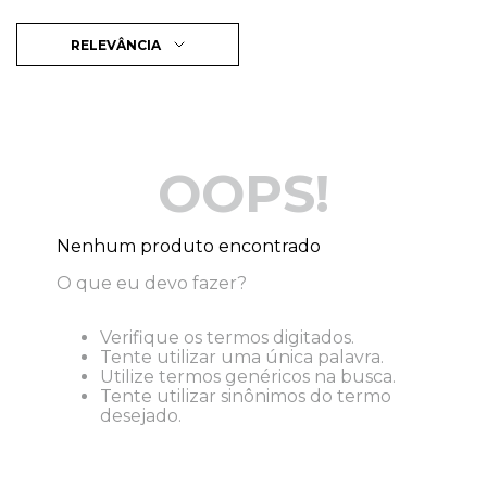
RELEVÂNCIA
OOPS!
Nenhum produto encontrado
O que eu devo fazer?
Verifique os termos digitados.
Tente utilizar uma única palavra.
Utilize termos genéricos na busca.
Tente utilizar sinônimos do termo
desejado.