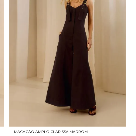
MACACÃO AMPLO CLARISSA MARROM