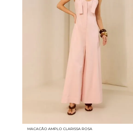
MACACÃO AMPLO CLARISSA ROSA