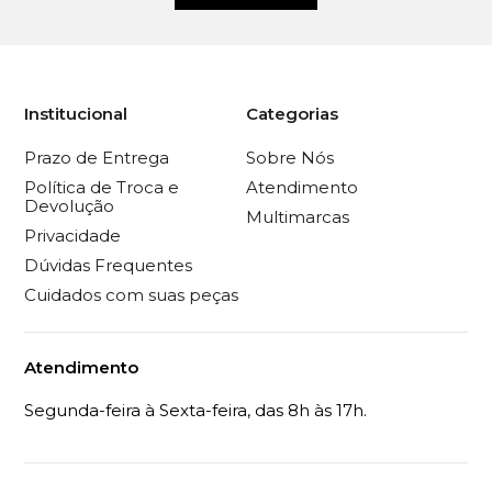
Institucional
Categorias
Prazo de Entrega
Sobre Nós
Política de Troca e
Atendimento
Devolução
Multimarcas
Privacidade
Dúvidas Frequentes
Cuidados com suas peças
Atendimento
Segunda-feira à Sexta-feira, das 8h às 17h.