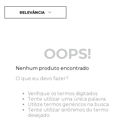
RELEVÂNCIA
OOPS!
Nenhum produto encontrado
O que eu devo fazer?
Verifique os termos digitados.
Tente utilizar uma única palavra.
Utilize termos genéricos na busca.
Tente utilizar sinônimos do termo
desejado.