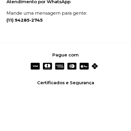
Atendimento por WhatsApp
Mande uma mensagem para gente:
(11) 94285-2745
Pague com
Certificados e Segurança
Redes Sociais