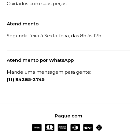
Cuidados com suas peças
Atendimento
Segunda-feira à Sexta-feira, das 8h às 17h.
Atendimento por WhatsApp
Mande uma mensagem para gente:
(11) 94285-2745
Pague com