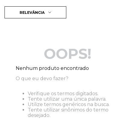
RELEVÂNCIA
OOPS!
Nenhum produto encontrado
O que eu devo fazer?
Verifique os termos digitados.
Tente utilizar uma única palavra.
Utilize termos genéricos na busca.
Tente utilizar sinônimos do termo
desejado.