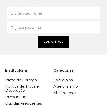
CADASTRAR
Institucional
Categorias
Prazo de Entrega
Sobre Nós
Política de Troca e
Atendimento
Devolução
Multimarcas
Privacidade
Dúvidas Frequentes