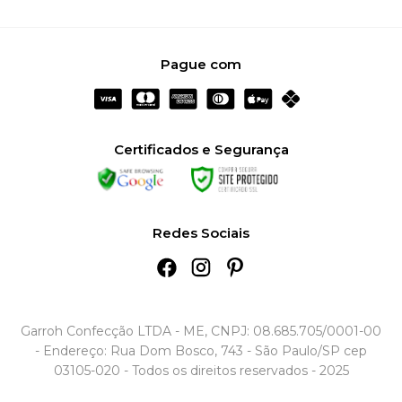
Pague com
Certificados e Segurança
Redes Sociais
Garroh Confecção LTDA - ME, CNPJ: 08.685.705/0001-00
- Endereço: Rua Dom Bosco, 743 - São Paulo/SP cep
03105-020 - Todos os direitos reservados - 2025