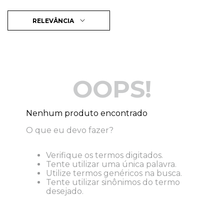
RELEVÂNCIA
OOPS!
Nenhum produto encontrado
O que eu devo fazer?
Verifique os termos digitados.
Tente utilizar uma única palavra.
Utilize termos genéricos na busca.
Tente utilizar sinônimos do termo
desejado.