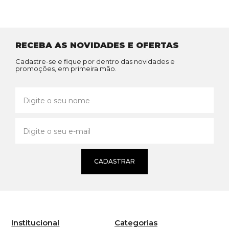
RECEBA AS NOVIDADES E OFERTAS
Cadastre-se e fique por dentro das novidades e
promoções, em primeira mão.
CADASTRAR
Institucional
Categorias