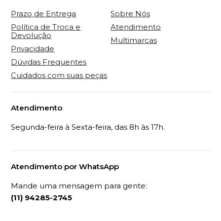
Prazo de Entrega
Sobre Nós
Política de Troca e
Atendimento
Devolução
Multimarcas
Privacidade
Dúvidas Frequentes
Cuidados com suas peças
Atendimento
Segunda-feira à Sexta-feira, das 8h às 17h.
Atendimento por WhatsApp
Mande uma mensagem para gente:
(11) 94285-2745