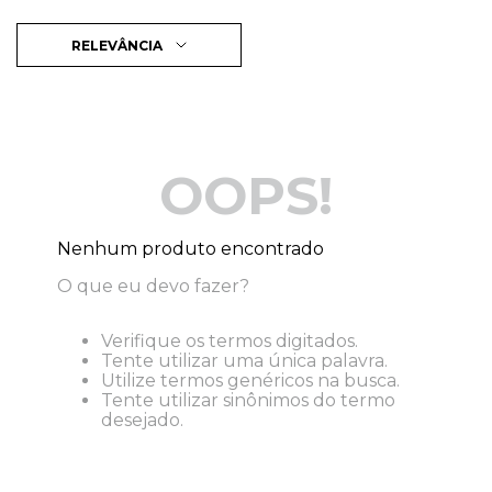
RELEVÂNCIA
OOPS!
Nenhum produto encontrado
O que eu devo fazer?
Verifique os termos digitados.
Tente utilizar uma única palavra.
Utilize termos genéricos na busca.
Tente utilizar sinônimos do termo
desejado.