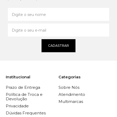
CADASTRAR
Institucional
Categorias
Prazo de Entrega
Sobre Nós
Política de Troca e
Atendimento
Devolução
Multimarcas
Privacidade
Dúvidas Frequentes