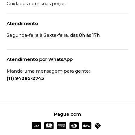
Cuidados com suas peças
Atendimento
Segunda-feira à Sexta-feira, das 8h às 17h.
Atendimento por WhatsApp
Mande uma mensagem para gente:
(11) 94285-2745
Pague com