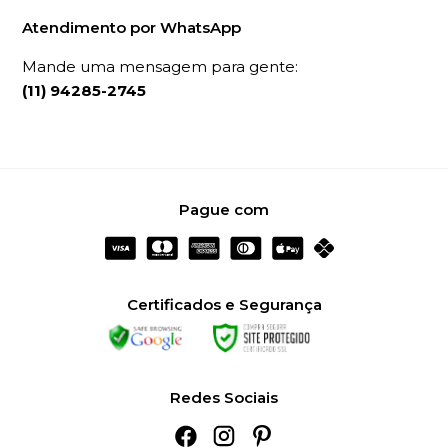
Atendimento por WhatsApp
Mande uma mensagem para gente:
(11) 94285-2745
Pague com
Certificados e Segurança
Redes Sociais