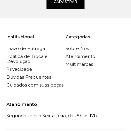
CADASTRAR
Institucional
Categorias
Prazo de Entrega
Sobre Nós
Política de Troca e
Atendimento
Devolução
Multimarcas
Privacidade
Dúvidas Frequentes
Cuidados com suas peças
Atendimento
Segunda-feira à Sexta-feira, das 8h às 17h.