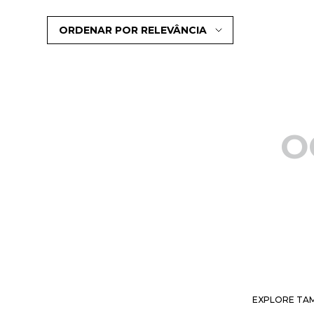
ORDENAR POR
RELEVÂNCIA
O
EXPLORE TAM