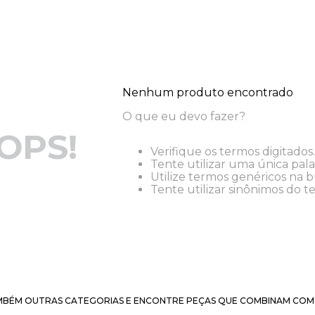
Nenhum produto encontrado
O que eu devo fazer?
OPS!
Verifique os termos digitados.
Tente utilizar uma única pala
Utilize termos genéricos na b
Tente utilizar sinônimos do t
BÉM OUTRAS CATEGORIAS E ENCONTRE PEÇAS QUE COMBINAM COM 