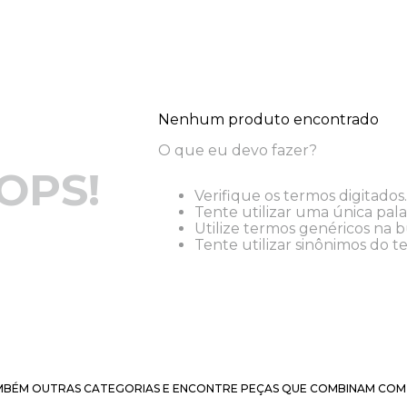
Nenhum produto encontrado
O que eu devo fazer?
OPS!
Verifique os termos digitados.
Tente utilizar uma única pala
Utilize termos genéricos na b
Tente utilizar sinônimos do t
BÉM OUTRAS CATEGORIAS E ENCONTRE PEÇAS QUE COMBINAM COM 