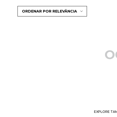
ORDENAR POR
RELEVÂNCIA
O
EXPLORE TAM