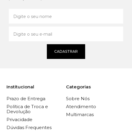
CADASTRAR
Institucional
Categorias
Prazo de Entrega
Sobre Nós
Política de Troca e
Atendimento
Devolução
Multimarcas
Privacidade
Dúvidas Frequentes