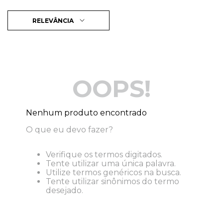
RELEVÂNCIA
OOPS!
Nenhum produto encontrado
O que eu devo fazer?
Verifique os termos digitados.
Tente utilizar uma única palavra.
Utilize termos genéricos na busca.
Tente utilizar sinônimos do termo
desejado.