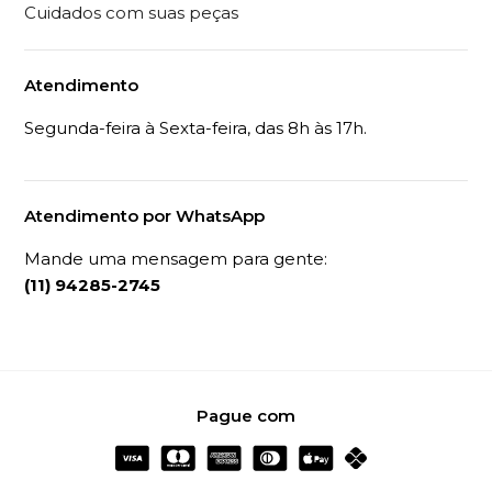
Cuidados com suas peças
Atendimento
Segunda-feira à Sexta-feira, das 8h às 17h.
Atendimento por WhatsApp
Mande uma mensagem para gente:
(11) 94285-2745
Pague com