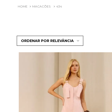
MACACÕES
434
ORDENAR POR
RELEVÂNCIA