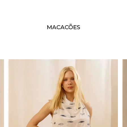
MACACÕES