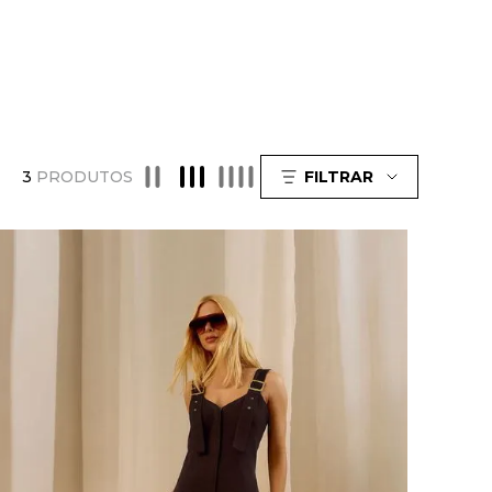
3
PRODUTOS
FILTRAR