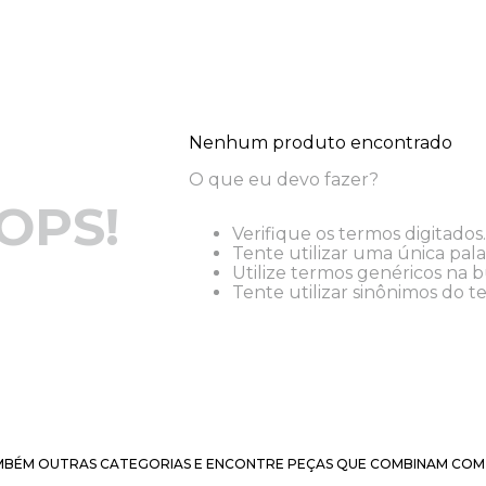
Nenhum produto encontrado
O que eu devo fazer?
OPS!
Verifique os termos digitados.
Tente utilizar uma única pala
Utilize termos genéricos na b
Tente utilizar sinônimos do t
BÉM OUTRAS CATEGORIAS E ENCONTRE PEÇAS QUE COMBINAM COM 