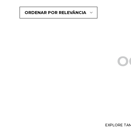
ORDENAR POR
RELEVÂNCIA
O
EXPLORE TAM