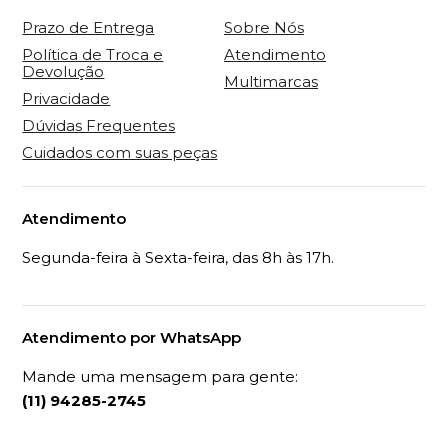
Prazo de Entrega
Sobre Nós
Política de Troca e
Atendimento
Devolução
Multimarcas
Privacidade
Dúvidas Frequentes
Cuidados com suas peças
Atendimento
Segunda-feira à Sexta-feira, das 8h às 17h.
Atendimento por WhatsApp
Mande uma mensagem para gente:
(11) 94285-2745