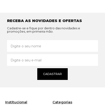
RECEBA AS NOVIDADES E OFERTAS
Cadastre-se e fique por dentro das novidades e
promoções, em primeira mão.
CADASTRAR
Institucional
Categorias