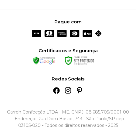
Pague com
Certificados e Segurança
Redes Sociais
Garroh Confecção LTDA - ME, CNPJ: 08.685.705/0001-00
- Endereço: Rua Dom Bosco, 743 - São Paulo/SP cep
03105-020 - Todos os direitos reservados - 2025