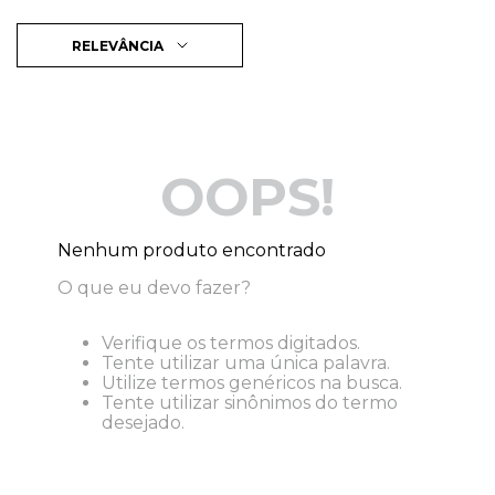
RELEVÂNCIA
OOPS!
Nenhum produto encontrado
O que eu devo fazer?
Verifique os termos digitados.
Tente utilizar uma única palavra.
Utilize termos genéricos na busca.
Tente utilizar sinônimos do termo
desejado.