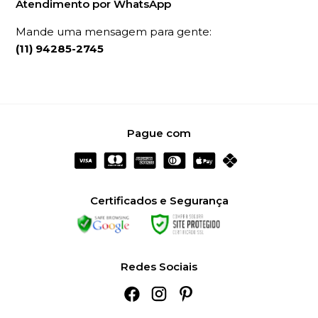
Atendimento por WhatsApp
Mande uma mensagem para gente:
(11) 94285-2745
Pague com
Certificados e Segurança
Redes Sociais