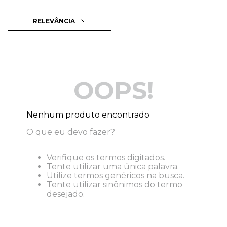
RELEVÂNCIA
OOPS!
Nenhum produto encontrado
O que eu devo fazer?
Verifique os termos digitados.
Tente utilizar uma única palavra.
Utilize termos genéricos na busca.
Tente utilizar sinônimos do termo
desejado.