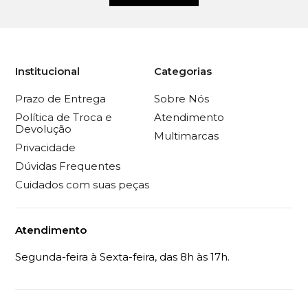
Institucional
Categorias
Prazo de Entrega
Sobre Nós
Política de Troca e
Atendimento
Devolução
Multimarcas
Privacidade
Dúvidas Frequentes
Cuidados com suas peças
Atendimento
Segunda-feira à Sexta-feira, das 8h às 17h.