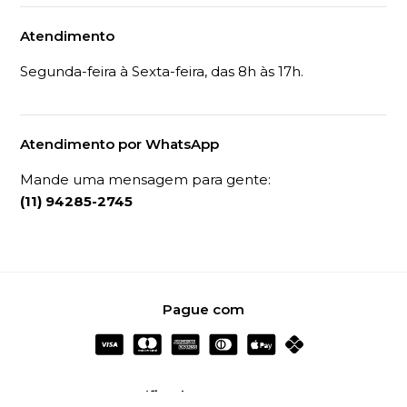
Atendimento
Segunda-feira à Sexta-feira, das 8h às 17h.
Atendimento por WhatsApp
Mande uma mensagem para gente:
(11) 94285-2745
Pague com
Certificados e Segurança