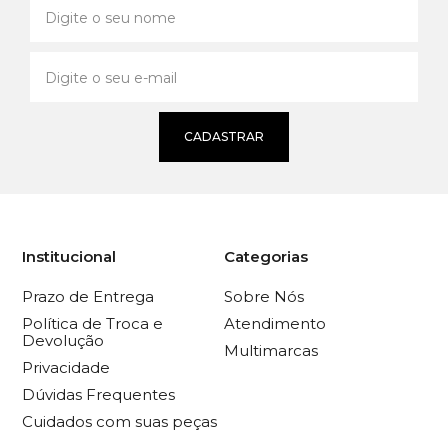
CADASTRAR
Institucional
Categorias
Prazo de Entrega
Sobre Nós
Política de Troca e
Atendimento
Devolução
Multimarcas
Privacidade
Dúvidas Frequentes
Cuidados com suas peças