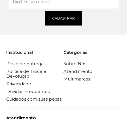
CADASTRAR
Institucional
Categorias
Prazo de Entrega
Sobre Nós
Política de Troca e
Atendimento
Devolução
Multimarcas
Privacidade
Dúvidas Frequentes
Cuidados com suas peças
Atendimento