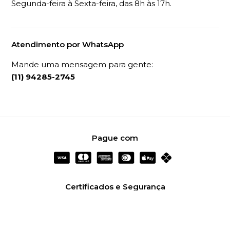
Segunda-feira à Sexta-feira, das 8h às 17h.
Atendimento por WhatsApp
Mande uma mensagem para gente:
(11) 94285-2745
Pague com
Certificados e Segurança