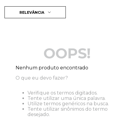
RELEVÂNCIA
OOPS!
Nenhum produto encontrado
O que eu devo fazer?
Verifique os termos digitados.
Tente utilizar uma única palavra.
Utilize termos genéricos na busca.
Tente utilizar sinônimos do termo
desejado.