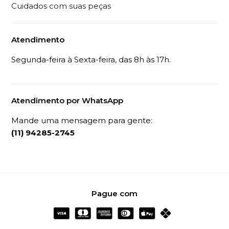
Cuidados com suas peças
Atendimento
Segunda-feira à Sexta-feira, das 8h às 17h.
Atendimento por WhatsApp
Mande uma mensagem para gente:
(11) 94285-2745
Pague com