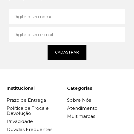
CADASTRAR
Institucional
Categorias
Prazo de Entrega
Sobre Nós
Política de Troca e
Atendimento
Devolução
Multimarcas
Privacidade
Dúvidas Frequentes