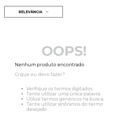
RELEVÂNCIA
OOPS!
Nenhum produto encontrado
O que eu devo fazer?
Verifique os termos digitados.
Tente utilizar uma única palavra.
Utilize termos genéricos na busca.
Tente utilizar sinônimos do termo
desejado.