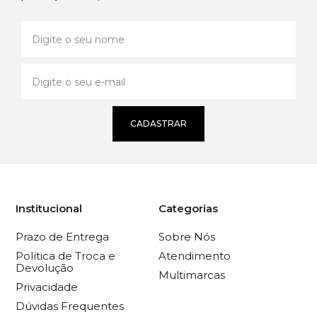
CADASTRAR
Institucional
Categorias
Prazo de Entrega
Sobre Nós
Política de Troca e
Atendimento
Devolução
Multimarcas
Privacidade
Dúvidas Frequentes