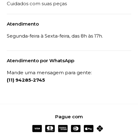
Cuidados com suas peças
Atendimento
Segunda-feira à Sexta-feira, das 8h às 17h.
Atendimento por WhatsApp
Mande uma mensagem para gente:
(11) 94285-2745
Pague com