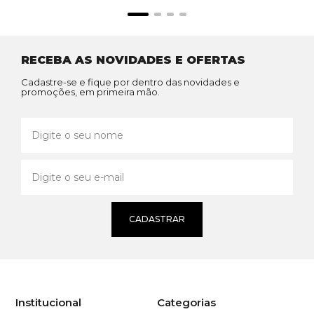
RECEBA AS NOVIDADES E OFERTAS
Cadastre-se e fique por dentro das novidades e
promoções, em primeira mão.
CADASTRAR
Institucional
Categorias