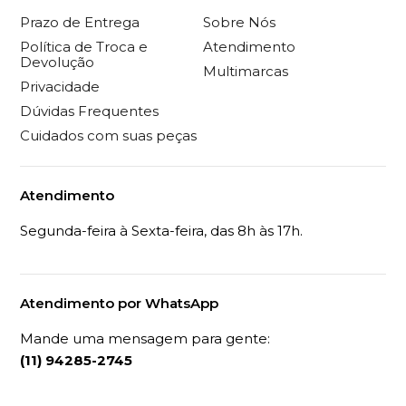
Prazo de Entrega
Sobre Nós
Política de Troca e
Atendimento
Devolução
Multimarcas
Privacidade
Dúvidas Frequentes
Cuidados com suas peças
Atendimento
Segunda-feira à Sexta-feira, das 8h às 17h.
Atendimento por WhatsApp
Mande uma mensagem para gente:
(11) 94285-2745